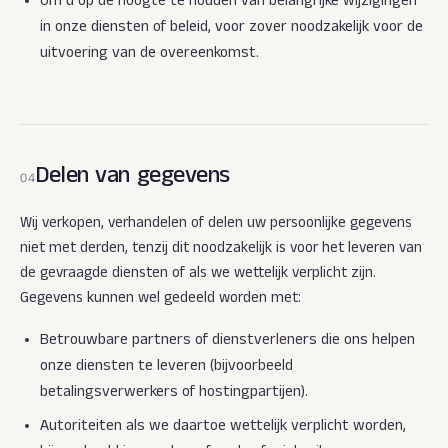
Om u op de hoogte te houden van belangrijke wijzigingen
in onze diensten of beleid, voor zover noodzakelijk voor de
uitvoering van de overeenkomst.
Delen van gegevens
04
Wij verkopen, verhandelen of delen uw persoonlijke gegevens
niet met derden, tenzij dit noodzakelijk is voor het leveren van
de gevraagde diensten of als we wettelijk verplicht zijn.
Gegevens kunnen wel gedeeld worden met:
Betrouwbare partners of dienstverleners die ons helpen
onze diensten te leveren (bijvoorbeeld
betalingsverwerkers of hostingpartijen).
Autoriteiten als we daartoe wettelijk verplicht worden,