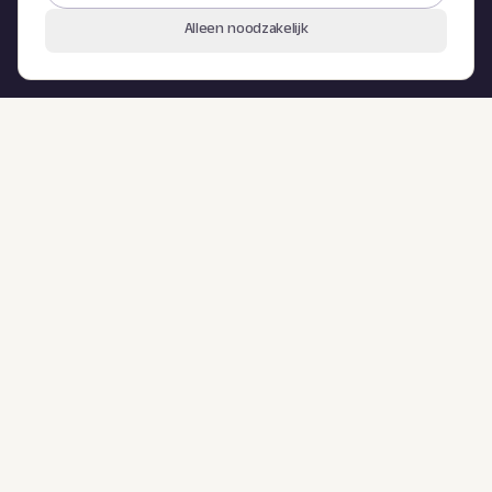
Alleen noodzakelijk