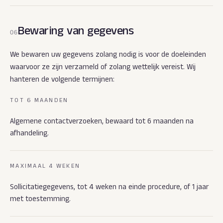
Bewaring van gegevens
06
We bewaren uw gegevens zolang nodig is voor de doeleinden
waarvoor ze zijn verzameld of zolang wettelijk vereist. Wij
hanteren de volgende termijnen:
TOT 6 MAANDEN
Algemene contactverzoeken, bewaard tot 6 maanden na
afhandeling.
MAXIMAAL 4 WEKEN
Sollicitatiegegevens, tot 4 weken na einde procedure, of 1 jaar
met toestemming.