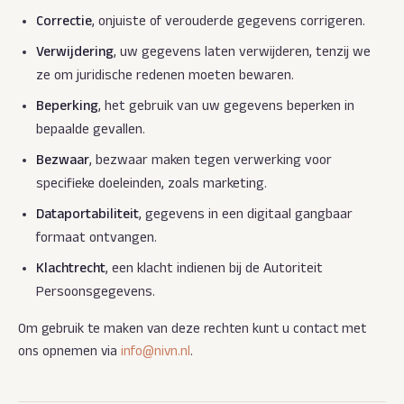
Correctie
, onjuiste of verouderde gegevens corrigeren.
Verwijdering
, uw gegevens laten verwijderen, tenzij we
ze om juridische redenen moeten bewaren.
Beperking
, het gebruik van uw gegevens beperken in
bepaalde gevallen.
Bezwaar
, bezwaar maken tegen verwerking voor
specifieke doeleinden, zoals marketing.
Dataportabiliteit
, gegevens in een digitaal gangbaar
formaat ontvangen.
Klachtrecht
, een klacht indienen bij de Autoriteit
Persoonsgegevens.
Om gebruik te maken van deze rechten kunt u contact met
ons opnemen via
info@nivn.nl
.