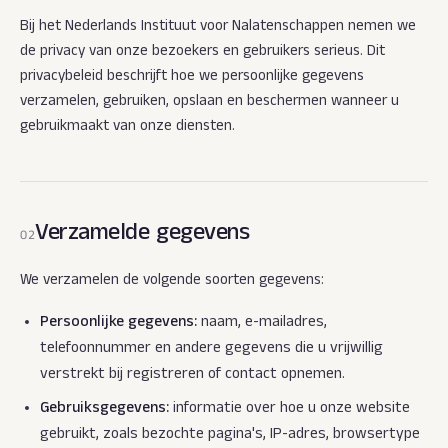
Bij het Nederlands Instituut voor Nalatenschappen nemen we
de privacy van onze bezoekers en gebruikers serieus. Dit
privacybeleid beschrijft hoe we persoonlijke gegevens
verzamelen, gebruiken, opslaan en beschermen wanneer u
gebruikmaakt van onze diensten.
Verzamelde gegevens
02
We verzamelen de volgende soorten gegevens:
Persoonlijke gegevens:
naam, e-mailadres,
telefoonnummer en andere gegevens die u vrijwillig
verstrekt bij registreren of contact opnemen.
Gebruiksgegevens:
informatie over hoe u onze website
gebruikt, zoals bezochte pagina's, IP-adres, browsertype