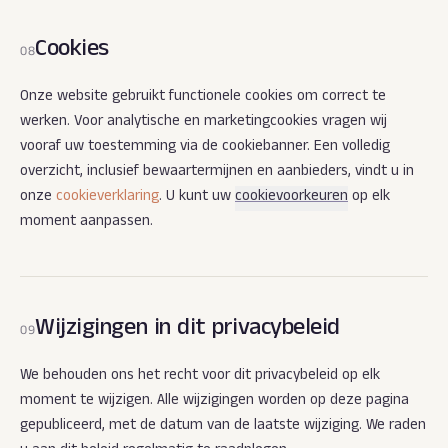
Cookies
08
Onze website gebruikt functionele cookies om correct te
werken. Voor analytische en marketingcookies vragen wij
vooraf uw toestemming via de cookiebanner. Een volledig
overzicht, inclusief bewaartermijnen en aanbieders, vindt u in
onze
cookieverklaring
. U kunt uw
cookievoorkeuren
op elk
moment aanpassen.
Wijzigingen in dit privacybeleid
09
We behouden ons het recht voor dit privacybeleid op elk
moment te wijzigen. Alle wijzigingen worden op deze pagina
gepubliceerd, met de datum van de laatste wijziging. We raden