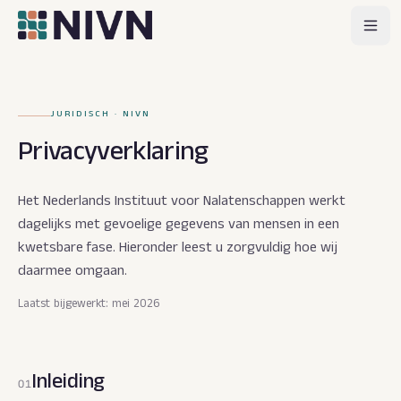
JURIDISCH · NIVN
Privacyverklaring
Het Nederlands Instituut voor Nalatenschappen werkt
dagelijks met gevoelige gegevens van mensen in een
kwetsbare fase. Hieronder leest u zorgvuldig hoe wij
daarmee omgaan.
Laatst bijgewerkt: mei 2026
Inleiding
01