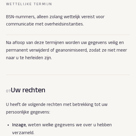
WETTELIJKE TERMIJN
BSN-nummers, alleen zolang wettelijk vereist voor
communicatie met overheidsinstanties.
Na afloop van deze termijnen worden uw gegevens veilig en
permanent verwijderd of geanonimiseerd, zodat ze niet meer
naar u te herleiden zijn.
Uw rechten
07
U heeft de volgende rechten met betrekking tot uw
persoonlijke gegevens:
Inzage
, weten welke gegevens we over u hebben
verzameld.