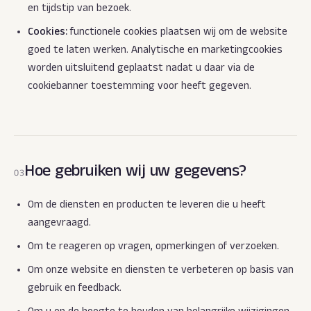
en tijdstip van bezoek.
Cookies:
functionele cookies plaatsen wij om de website
goed te laten werken. Analytische en marketingcookies
worden uitsluitend geplaatst nadat u daar via de
cookiebanner toestemming voor heeft gegeven.
Hoe gebruiken wij uw gegevens?
03
Om de diensten en producten te leveren die u heeft
aangevraagd.
Om te reageren op vragen, opmerkingen of verzoeken.
Om onze website en diensten te verbeteren op basis van
gebruik en feedback.