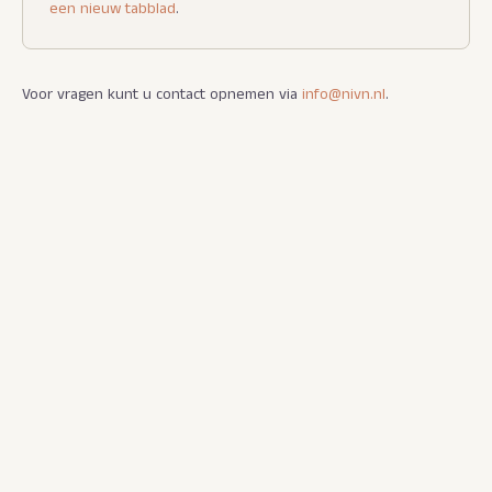
een nieuw tabblad
.
Voor vragen kunt u contact opnemen via
info@nivn.nl
.