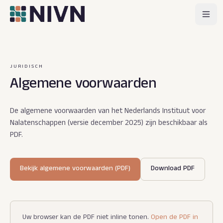
JURIDISCH
Algemene voorwaarden
De algemene voorwaarden van het Nederlands Instituut voor
Nalatenschappen (versie december 2025) zijn beschikbaar als
PDF.
Bekijk algemene voorwaarden (PDF)
Download PDF
Uw browser kan de PDF niet inline tonen.
Open de PDF in